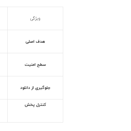
ویژگی
هدف اصلی
سطح امنیت
جلوگیری از دانلود
کنترل پخش