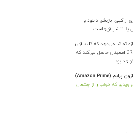
از کپی، بازنشر، دانلود و
 یا انتشار آن‌هاست.
ه تماشا می‌دهد که کلید آن را
داشته باشند (مثلاً کاربرانی که هزینه را پرداخت کرده‌اند یا از طریق وب‌سایت مجاز شما وارد شده‌اند). DRM اطمینان حاصل می‌کند که
اهد بود.
ن پرایم (Amazon Prime)
 ویدیو که خواب را از چشمان