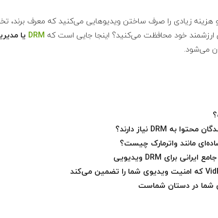
ی و هزینه زیادی را صرف ساختن ویدیوهایی می‌کنید که معرف برند، 
ایی ارزشمند خود محافظت می‌کنید؟ اینجا جایی است که
DRM
ن می‌شود.
ا به DRM نیاز دارند؟
ی شما در دستان شماست