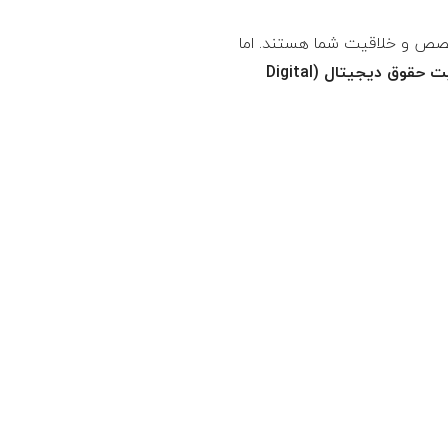
تخصص و خلاقیت شما هستند. اما
یا مدیریت حقوق دیجیتال (Digital