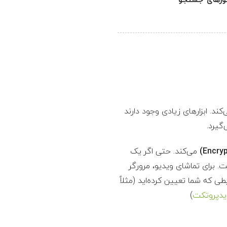
 نمی‌کند. ابزارهای زیادی وجود دارند
‌گیرد.
می‌کند. حتی اگر یک
. برای تماشای ویدیو، مرورگر
ها تحت شرایطی که شما تعیین کرده‌اید (مثلاً
ویدپروتکت
)