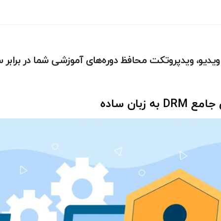
ویدیو، ویدپروتکت محافظ دوره‌های آموزشی شما در برابر