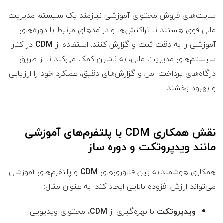
سایت‌های فروش محتوای آموزشی نیازمند یک سیستم مدیریت
مالی قوی هستند تا تراکنش‌ها و درآمدهای مرتبط با دوره‌های
آموزشی را به دقت ثبت و گزارش کنند. استفاده از
CDM
در کنار
سیستم‌های مدیریت مالی، به ناشران کمک می‌کند تا از طریق
درگاه‌های پرداخت امن و گزارش‌های دقیق، عملکرد خود را ارزیابی
و بهبود بخشند.
نقش همکاری CDM با پلتفرم‌های آموزشی
مانند ویدپروتکت و دوره ساز
همکاری هوشمندانه بین فناوری‌های
CDM
و پلتفرم‌های آموزشی
می‌تواند ارزش افزوده بالایی ایجاد کند. به عنوان مثال:
ویدپروتکت
با بهره‌گیری از
CDM
، محتوای ویدیویی