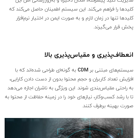
کلیدها را فراهم می‌کند. این سیستم اطمینان حاصل می‌کند که
کلیدها تنها در زمان لازم و به صورت ایمن در اختیار نرم‌افزار
پخش قرار می‌گیرند.
انعطاف‌پذیری و مقیاس‌پذیری بالا
سیستم‌های مبتنی بر
CDM
به گونه‌ای طراحی شده‌اند که با
افزایش تعداد کاربران و حجم محتوا بدون از دست دادن کارایی،
به راحتی مقیاس‌بندی شوند. این ویژگی به ناشران اجازه می‌دهد
تا با رشد کسب‌وکار، نیازهای خود را در زمینه حفاظت از محتوا به
صورت بهینه برطرف کنند.