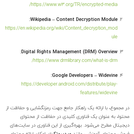
https://www.w3.org/TR/encrypted-media/
Wikipedia – Content Decryption Module:
https://en.wikipedia.org/wiki/Content_decryption_mod
ule
Digital Rights Management (DRM) Overview:
https://www.drmlibrary.com/what-is-drm/
Google Developers – Widevine:
https://developer.android.com/distribute/play-
features/widevine
در مجموع، با ارائه یک راهکار جامع جهت رمزنگشایی و حفاظت از
محتوا، به عنوان یک فناوری کلیدی در حفاظت از محتوای
دیجیتال مطرح می‌شود. بهره‌گیری از این فناوری در سایت‌های
فروش محتوای آموزشی مانند
ویدپروتکت
، امکان ارائه محتوای