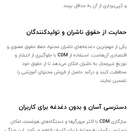
و کپی‌برداری از آن به حداقل برسد.
حمایت از حقوق ناشران و تولیدکنندگان
یکی از مهم‌ترین دغدغه‌های ناشران محتوا، حفظ حقوق معنوی و
اقتصادی آن‌هاست. استفاده از
CDM
با جلوگیری از انتشار و
توزیع غیرمجاز، به ناشران امکان می‌دهد تا از حقوق خود
محافظت کنند و درآمد حاصل از فروش محتوای آموزشی را
تضمین نمایند.
دسترسی آسان و بدون دغدغه برای کاربران
سازگاری
CDM
با اکثر مرورگرها و دستگاه‌های هوشمند، امکان
دسترسی آسان به محتوا را برای کاربران فراهم می‌آورد. این ویژگی