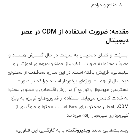
منابع و مراجع
مقدمه: ضرورت استفاده از CDM در عصر
دیجیتال
اینترنت و فضای دیجیتال به سرعت در حال گسترش هستند و
مصرف محتوا به صورت آنلاین، از جمله ویدیوهای آموزشی و
تبلیغاتی، افزایش یافته است. در این میان، محافظت از محتوای
دیجیتال از اهمیت ویژه‌ای برخوردار است؛ چرا که در صورت
دسترسی غیرمجاز و توزیع آزاد، ارزش اقتصادی و معنوی محتوا
به شدت کاهش می‌یابد. استفاده از فناوری‌های نوین، به ویژه
CDM
، راه‌حلی مطمئن برای حفظ امنیت محتوا و جلوگیری از
کپی‌برداری غیرمجاز ارائه می‌دهد.
وبسایت‌هایی مانند
ویدپروتکت
، با به کارگیری این فناوری،