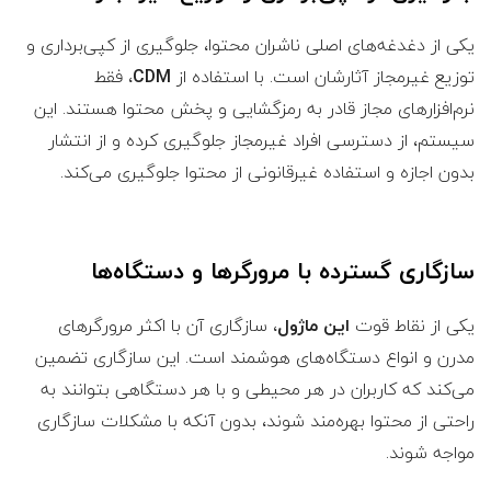
یکی از دغدغه‌های اصلی ناشران محتوا، جلوگیری از کپی‌برداری و
توزیع غیرمجاز آثارشان است. با استفاده از
CDM
، فقط
نرم‌افزارهای مجاز قادر به رمزگشایی و پخش محتوا هستند. این
سیستم، از دسترسی افراد غیرمجاز جلوگیری کرده و از انتشار
بدون اجازه و استفاده غیرقانونی از محتوا جلوگیری می‌کند.
سازگاری گسترده با مرورگرها و دستگاه‌ها
یکی از نقاط قوت
این ماژول
، سازگاری آن با اکثر مرورگرهای
مدرن و انواع دستگاه‌های هوشمند است. این سازگاری تضمین
می‌کند که کاربران در هر محیطی و با هر دستگاهی بتوانند به
راحتی از محتوا بهره‌مند شوند، بدون آنکه با مشکلات سازگاری
مواجه شوند.