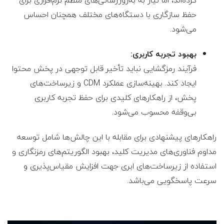
کرده‌اند، اما نیاز به به‌روزرسانی‌های منظم نرم‌افزاری برای
حفظ سازگاری با دستگاه‌های مختلف همچنان احساس
می‌شود.
بهبود تجربه کاربری:
فرآیند رمزگشایی نباید تأخیر قابل توجهی در پخش محتوا
ایجاد کند. بهینه‌سازی عملکرد CDM و زیرساخت‌های
پخش، از راهکارهای کلیدی برای حفظ تجربه کاربری
بی‌وقفه محسوب می‌شود.
راهکارهای پیشنهادی برای مقابله با این چالش‌ها شامل توسعه
مداوم فناوری‌های مدیریت کلید، بهبود الگوریتم‌های رمزنگاری و
استفاده از زیرساخت‌های ابری جهت افزایش مقیاس‌پذیری و
سرعت پاسخگویی می‌باشد.