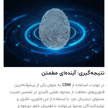
نتیجه‌گیری: آینده‌ای مطمئن
در نهایت، استفاده از
CDM
به عنوان یکی از پیشرفته‌ترین
فناوری‌های حفاظت از محتوا، نقشی کلیدی در تضمین امنیت
محتوای دیجیتال دارد. با استفاده از این فناوری، ناشران و
تولیدکنندگان محتوا می‌توانند با اطمینان خاطر دوره‌ها و