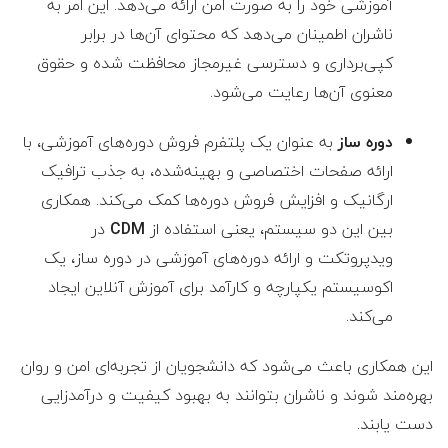
آموزشی خود را به صورت امن ارائه می‌دهد. این امر به
ناشران اطمینان می‌دهد که محتوای آن‌ها در برابر
کپی‌برداری و دسترسی غیرمجاز محافظت شده و حقوق
معنوی آن‌ها رعایت می‌شود.
دوره ساز
به عنوان یک پلتفرم فروش دوره‌های آموزشی، با
ارائه صفحات اختصاصی و بهینه‌شده، به جذب ترافیک
ارگانیک و افزایش فروش دوره‌ها کمک می‌کند. همکاری
بین این دو سیستم، یعنی استفاده از
CDM
در
ویدپروتکت و ارائه دوره‌های آموزشی در دوره ساز، یک
اکوسیستم یکپارچه و کارآمد برای آموزش آنلاین ایجاد
می‌کند.
این همکاری باعث می‌شود که دانشجویان از تجربه‌ای امن و روان
بهره‌مند شوند و ناشران بتوانند به بهبود کیفیت و درآمدزایی
دست یابند.