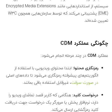
سیستم، از استانداردهایی مانند Encrypted Media Extensions
(EME) پشتیبانی می‌کند که توسط سازمان‌هایی همچون W3C
تعیین شده‌اند.
چگونگی عملکرد CDM
عملکرد
CDM
در چند مرحله انجام می‌شود:
رمزنگاری محتوا:
ابتدا محتوای ویدیویی با استفاده از
الگوریتم‌های پیشرفته رمزنگاری می‌شود تا داده‌های اصلی
در صورت سرقت
، غیرقابل استفاده باقی بمانند.
درخواست کلید:
هنگامی که کاربر قصد تماشای ویدیو را
دارد، نرم‌افزار پخش یا مرورگر یک درخواست جهت دریافت
کلید رمزگشایی ارسال می‌کند.