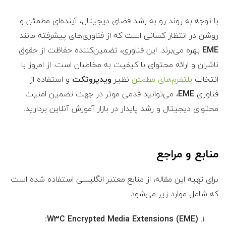
با توجه به روند رو به رشد فضای دیجیتال، آینده‌ای مطمئن و
روشن در انتظار کسانی است که از فناوری‌های پیشرفته مانند
EME
بهره می‌برند. این فناوری، تضمین‌کننده حفاظت از حقوق
ناشران و ارائه محتوای با کیفیت به مخاطبان است. از امروز با
انتخاب
پلتفرم‌های مطمئن
نظیر
ویدپروتکت
و استفاده از
فناوری
EME
، می‌توانید قدمی موثر در جهت تضمین امنیت
محتوای دیجیتال و رشد پایدار در بازار آموزش آنلاین بردارید.
منابع و مراجع
برای تهیه این مقاله، از منابع معتبر انگلیسی استفاده شده است
که شامل موارد زیر می‌شود:
W3C Encrypted Media Extensions (EME):