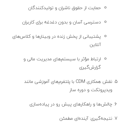
حمایت از حقوق ناشران و تولیدکنندگان
دسترسی آسان و بدون دغدغه برای کاربران
پشتیبانی از پخش زنده در وبینارها و کلاس‌های
آنلاین
ارتباط مؤثر با سیستم‌های مدیریت مالی و
گزارش‌گیری
نقش همکاری CDM با پلتفرم‌های آموزشی مانند
ویدپروتکت و دوره ساز
چالش‌ها و راهکارهای پیش رو در پیاده‌سازی
نتیجه‌گیری: آینده‌ای مطمئن