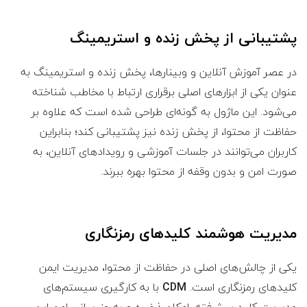
پشتیبانی از پخش زنده و استریمینگ
در عصر آموزش آنلاین و وبینارها، پخش زنده و استریمینگ به
عنوان یکی از ابزارهای اصلی برقراری ارتباط با مخاطب شناخته
می‌شود. این ماژول
به گونه‌ای طراحی شده است که علاوه بر
حفاظت از محتوا، از پخش زنده نیز پشتیبانی کند؛ بنابراین
کاربران می‌توانند در جلسات آموزشی و رویدادهای آنلاین، به
صورت امن و بدون وقفه از محتوا بهره ببرند.
مدیریت هوشمند کلیدهای رمزنگاری
یکی از چالش‌های اصلی در حفاظت از محتوا، مدیریت ایمن
کلیدهای رمزنگاری است.
CDM
با به کارگیری سیستم‌های
مدیریت کلید پیشرفته، امکان ذخیره و به‌روزرسانی امن این