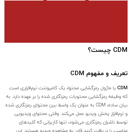
CDM چیست؟
تعریف و مفهوم CDM
CDM
یا ماژول رمزگشایی محتوا، یک کامپوننت نرم‌افزاری است
که وظیفه رمزگشایی محتویات رمزنگاری شده را بر عهده دارد. به
بیان ساده، CDM به عنوان یک واسط بین محتوای رمزنگاری شده
و نرم‌افزار پخش ویدیو عمل می‌کند. وقتی محتوای ویدیویی
توسط ناشران رمزنگاری می‌شود، تنها کاربرانی که کلیدهای
مناسب را دریافت کنند قادر به مشاهده ویدیو هستند. این