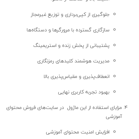
جلوگیری از کپی‌برداری و توزیع غیرمجاز
سازگاری گسترده با مرورگرها و دستگاه‌ها
پشتیبانی از پخش زنده و استریمینگ
مدیریت هوشمند کلیدهای رمزنگاری
انعطاف‌پذیری و مقیاس‌پذیری بالا
بهبود تجربه کاربری نهایی
مزایای استفاده از این ماژول در سایت‌های فروش محتوای
آموزشی
افزایش امنیت محتوای آموزشی