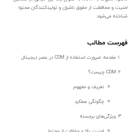
امنیت و محافظت از حقوق ناشران و تولیدکنندگان محتوا
شناخته می‌شود.
فهرست مطالب
مقدمه: ضرورت استفاده از CDM در عصر دیجیتال
CDM چیست؟
تعریف و مفهوم
چگونگی عملکرد
ویژگی‌های برجسته
امنیت بالا و حفاظت از محتوا