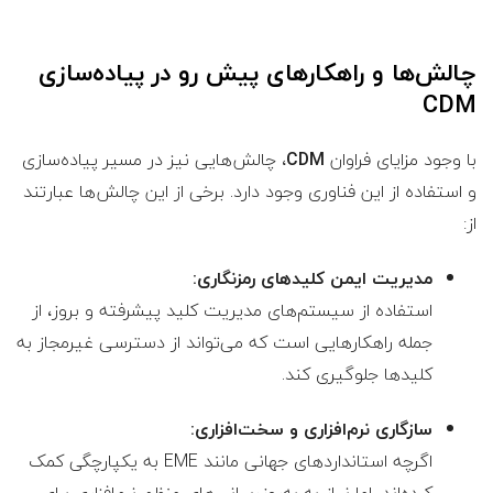
چالش‌ها و راهکارهای پیش رو در پیاده‌سازی
CDM
با وجود مزایای فراوان
CDM
، چالش‌هایی نیز در مسیر پیاده‌سازی
و استفاده از این فناوری وجود دارد. برخی از این چالش‌ها عبارتند
از:
مدیریت ایمن کلیدهای رمزنگاری:
استفاده از سیستم‌های مدیریت کلید پیشرفته و بروز، از
جمله راهکارهایی است که می‌تواند از دسترسی غیرمجاز به
کلیدها جلوگیری کند.
سازگاری نرم‌افزاری و سخت‌افزاری:
اگرچه استانداردهای جهانی مانند EME به یکپارچگی کمک