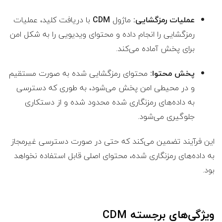
عملیات رمزگشایی:
ماژول
CDM
با دریافت کلید، عملیات
رمزگشایی را انجام داده و محتوای ویدیویی را به شکل امن
برای پخش آماده می‌کند.
پخش محتوا:
محتوای رمزگشایی شده به صورت مستقیم
و در محیطی امن پخش می‌شود، به طوری که دسترسی
به داده‌های رمزنگاری شده محدود شده و از دستکاری
جلوگیری می‌شود.
این فرآیند تضمین می‌کند که حتی در صورت دسترسی غیرمجاز
به داده‌های رمزنگاری شده، محتوای اصلی قابل استفاده نخواهد
بود.
ویژگی‌های برجسته CDM