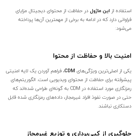
استفاده از
این ماژول
در حفاظت از محتوای دیجیتال مزایای
فراوانی دارد که در ادامه به برخی از مهمترین آن‌ها پرداخته
می‌شود:
امنیت بالا و حفاظت از محتوا
یکی از اصلی‌ترین ویژگی‌های
CDM
، فراهم آوردن یک لایه امنیتی
پیشرفته برای حفاظت از محتوای ویدیویی است. الگوریتم‌های
رمزنگاری مورد استفاده در CDM به گونه‌ای طراحی شده‌اند که
حتی در صورت نفوذ افراد غیرمجاز، داده‌های رمزنگاری شده قابل
دستکاری نباشند.
جلوگیری از کپی‌برداری و توزیع غیرمجاز