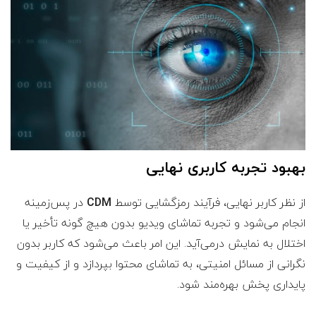
بهبود تجربه کاربری نهایی
از نظر کاربر نهایی، فرآیند رمزگشایی توسط
CDM
در پس‌زمینه
انجام می‌شود و تجربه تماشای ویدیو بدون هیچ گونه تأخیر یا
اختلال به نمایش درمی‌آید. این امر باعث می‌شود که کاربر بدون
نگرانی از مسائل امنیتی، به تماشای محتوا بپردازد و از کیفیت و
پایداری پخش بهره‌مند شود.