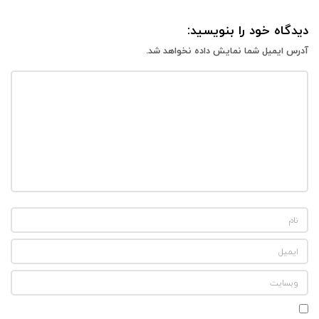
دیدگاه خود را بنویسید:
آدرس ایمیل شما نمایش داده نخواهد شد.
‌