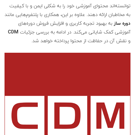
توانسته‌اند محتوای آموزشی خود را به شکلی ایمن و با کیفیت
به مخاطبان ارائه دهند. علاوه بر این، همکاری با پلتفرم‌هایی مانند
دوره ساز
به بهبود تجربه کاربری و افزایش فروش دوره‌های
آموزشی کمک شایانی می‌کند. در ادامه به بررسی جزئیات
CDM
و نقش آن در حفاظت از محتوا پرداخته خواهد شد.