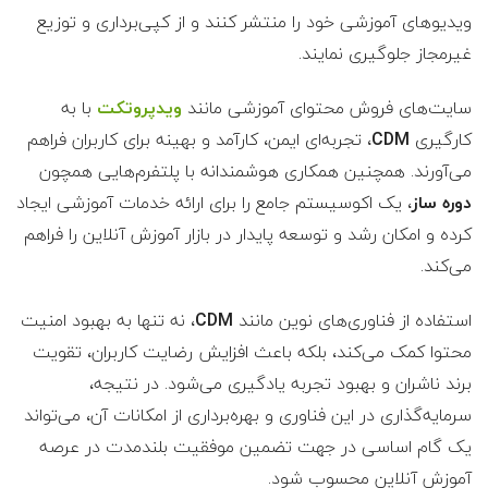
ویدیوهای آموزشی خود را منتشر کنند و از کپی‌برداری و توزیع
غیرمجاز جلوگیری نمایند.
سایت‌های فروش محتوای آموزشی مانند
ویدپروتکت
با به
کارگیری
CDM
، تجربه‌ای ایمن، کارآمد و بهینه برای کاربران فراهم
می‌آورند. همچنین همکاری هوشمندانه با پلتفرم‌هایی همچون
دوره ساز
، یک اکوسیستم جامع را برای ارائه خدمات آموزشی ایجاد
کرده و امکان رشد و توسعه پایدار در بازار آموزش آنلاین را فراهم
می‌کند.
استفاده از فناوری‌های نوین مانند
CDM
، نه تنها به بهبود امنیت
محتوا کمک می‌کند، بلکه باعث افزایش رضایت کاربران، تقویت
برند ناشران و بهبود تجربه یادگیری می‌شود. در نتیجه،
سرمایه‌گذاری در این فناوری و بهره‌برداری از امکانات آن، می‌تواند
یک گام اساسی در جهت تضمین موفقیت بلندمدت در عرصه
آموزش آنلاین محسوب شود.