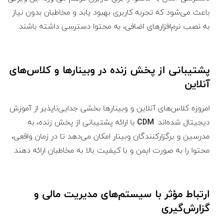
باعث می‌شود که تجربه کاربری بهبود یابد و مخاطبان بدون نیاز
به نصب نرم‌افزارهای اضافی، به محتوا دسترسی داشته باشند.
پشتیبانی از پخش زنده در وبینارها و کلاس‌های
آنلاین
امروزه کلاس‌های آنلاین و وبینارها بخشی جدایی‌ناپذیر از آموزش
دیجیتال شده‌اند.
CDM
با ارائه پشتیبانی از پخش زنده، به
مدرسین و برگزارکنندگان وبینار امکان می‌دهد تا در زمان واقعی،
محتوا را به صورت ایمن و با کیفیت بالا به مخاطبان ارائه دهند.
ارتباط مؤثر با سیستم‌های مدیریت مالی و
گزارش‌گیری