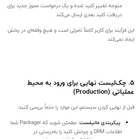
متوجه تغییر کلید شده و یک درخواست مجوز جدید برای
دریافت کلید بعدی ارسال می‌کند.
این فرآیند برای کاربر کاملاً نامرئی است و هیچ وقفه‌ای در پخش
ایجاد نمی‌کند.
۵. چک‌لیست نهایی برای ورود به محیط
عملیاتی (Production)
قبل از نهایی کردن سیستم، این موارد را حتماً بررسی کنید:
پیکربندی مانیفست:
مطمئن شوید که Packager شما
اطلاعات DRM و چرخش کلید را به‌درستی در