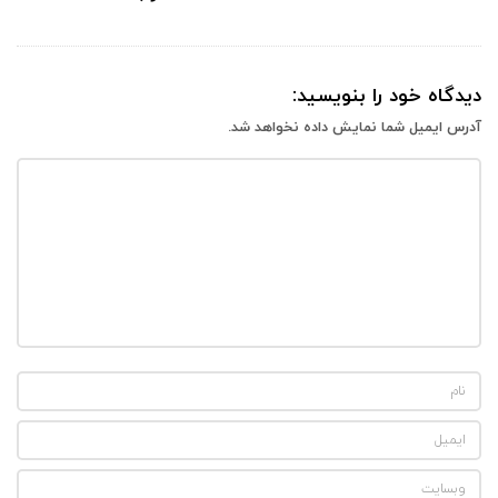
دیدگاه خود را بنویسید:
آدرس ایمیل شما نمایش داده نخواهد شد.
‌