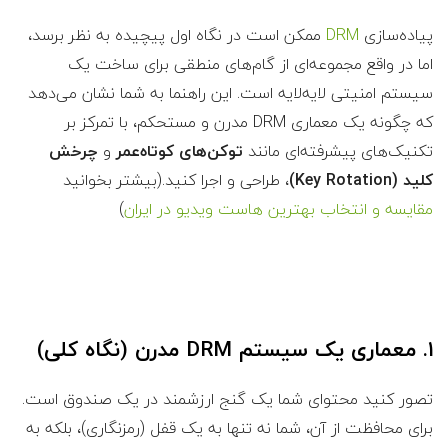
پیاده‌سازی
DRM
ممکن است در نگاه اول پیچیده به نظر برسد،
اما در واقع مجموعه‌ای از گام‌های منطقی برای ساخت یک
سیستم امنیتی لایه‌لایه است. این راهنما به شما نشان می‌دهد
که چگونه یک معماری DRM مدرن و مستحکم، با تمرکز بر
تکنیک‌های پیشرفته‌ای مانند
توکن‌های کوتاه‌عمر
و
چرخش
کلید (Key Rotation)
، طراحی و اجرا کنید.(بیشتر بخوانید
مقایسه و انتخاب بهترین هاست‌ ویدیو در ایران
)
۱. معماری یک سیستم DRM مدرن (نگاه کلی)
تصور کنید محتوای شما یک گنج ارزشمند در یک صندوق است.
برای محافظت از آن، شما نه تنها به یک قفل (رمزنگاری)، بلکه به