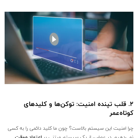
۲. قلب تپنده امنیت: توکن‌ها و کلیدهای
کوتاه‌عمر
چرا امنیت این سیستم بالاست؟ چون ما کلید دائمی را به کسی
نمی‌دهیم. در عوض، از یک سیستم مبتنی بر
اعتماد موقت