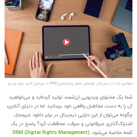
معماری یک دژ دیجیتال: راهنمای جامع پیاده‌سازی DRM با چرخش کلید برای ویدیو
شما یک محتوای ویدیویی ارزشمند تولید کرده‌اید و می‌خواهید
آن را به دست مخاطبان واقعی خود برسانید. اما در دنیای آنلاین،
چگونه می‌توان از این دارایی دیجیتال در برابر دانلود غیرمجاز،
اشتراک‌گذاری غیرقانونی و سرقت محافظت کرد؟ پاسخ در یک
کلمه خلاصه می‌شود:
DRM (Digital Rights Management)
.