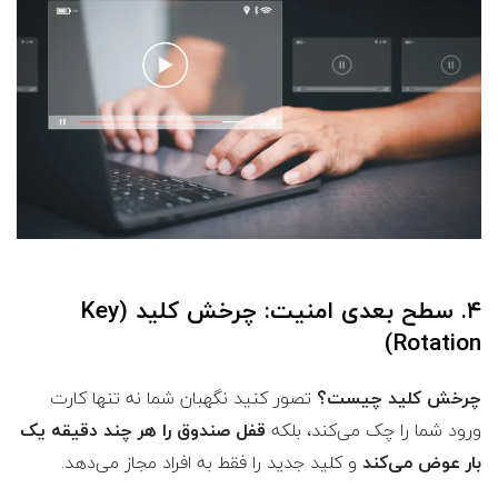
۴. سطح بعدی امنیت: چرخش کلید (Key
Rotation)
چرخش کلید چیست؟
تصور کنید نگهبان شما نه تنها کارت
ورود شما را چک می‌کند، بلکه
قفل صندوق را هر چند دقیقه یک
بار عوض می‌کند
و کلید جدید را فقط به افراد مجاز می‌دهد.