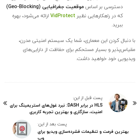
دسترسی بر اساس
موقعیت جغرافیایی (Geo-Blocking)
که در راهکارهایی نظیر
VidProtect
ارائه می‌شود، بهره
ببرید.
با دنبال کردن این معماری، شما یک سیستم امنیتی مدرن،
مقیاس‌پذیر و بسیار مستحکم برای حفاظت از دارایی‌های
ویدیویی خود خواهید داشت.
پست قبل از این:
HLS در برابر DASH: نبرد غول‌های استریمینگ برای
امنیت، سازگاری و بهترین تجربه کاربری
پست بعد از این:
بهترین فرمت و تنظیمات فشرده‌سازی ویدیو برای
وب