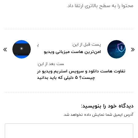
محتوا را به سطح بالاتری ارتقا داد.
پست قبل از این:
پ
امن‌ترین هاست میزبانی ویدیو‌
ست بعد از این:
تفاوت هاست دانلود و سرویس استریم ویدیو در
چیست؟ 5 دلیلی که باید بدانید
دیدگاه خود را بنویسید:
آدرس ایمیل شما نمایش داده نخواهد شد.