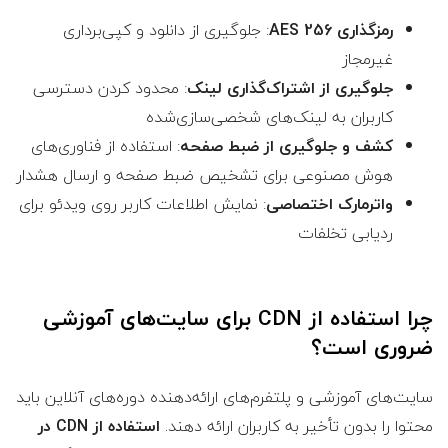
رمزگذاری AES 256
: جلوگیری از دانلود و کپی‌برداری
غیرمجاز
جلوگیری از اشتراک‌گذاری لینک
: محدود کردن دسترسی
کاربران به لینک‌های شخصی‌سازی‌شده
کشف و جلوگیری از ضبط صفحه
: استفاده از فناوری‌های
هوش مصنوعی برای تشخیص ضبط صفحه و ارسال هشدار
واترمارک اختصاصی
: نمایش اطلاعات کاربر روی ویدئو برای
ردیابی تخلفات
چرا استفاده از CDN برای سایت‌های آموزشی
ضروری است؟
سایت‌های آموزشی و پلتفرم‌های ارائه‌دهنده دوره‌های آنلاین باید
محتوا را بدون تأخیر به کاربران ارائه دهند.
استفاده از CDN در