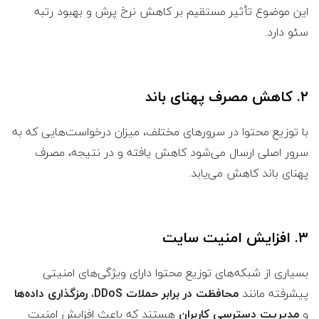
این موضوع تأثیر مستقیم بر کاهش نرخ پرش و بهبود رتبه
سئو دارد.
۲. کاهش مصرف پهنای باند
با توزیع محتوا در سرورهای مختلف، میزان درخواست‌هایی که به
سرور اصلی ارسال می‌شود کاهش یافته و در نتیجه، مصرف
پهنای باند کاهش می‌یابد.
۳. افزایش امنیت سایت
بسیاری از شبکه‌های توزیع محتوا دارای ویژگی‌های امنیتی
پیشرفته مانند
محافظت در برابر حملات DDoS
،
رمزگذاری داده‌ها
و
مدیریت دسترسی کاربران
هستند که باعث افزایش امنیت