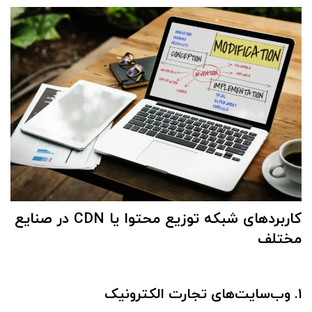
کاربردهای
شبکه توزیع محتوا یا CDN
در صنایع
مختلف
۱. وب‌سایت‌های تجارت الکترونیک