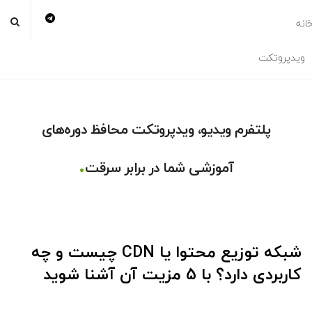
انه
ویدپروتکت
پلتفرم ویدیو، ویدپروتکت محافظ دوره‌های
.
آموزشی شما در برابر سرقت
شبکه توزیع محتوا یا CDN چیست و چه
کاربردی دارد؟ با 5 مزیت آن آشنا شوید