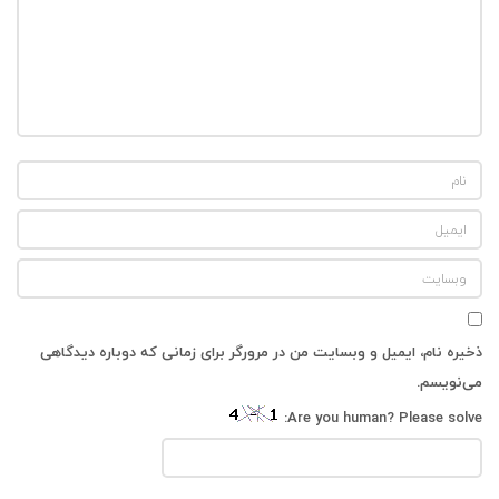
‌
ذخیره نام، ایمیل و وبسایت من در مرورگر برای زمانی که دوباره دیدگاهی
می‌نویسم.
Are you human? Please solve: