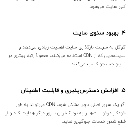
کلی سایت می‌شود.
۴. بهبود سئوی سایت
گوگل به سرعت بارگذاری سایت اهمیت زیادی می‌دهد و
سایت‌هایی که از CDN استفاده می‌کنند، معمولاً رتبه بهتری در
نتایج جستجو کسب می‌کنند.
۵. افزایش دسترس‌پذیری و قابلیت اطمینان
اگر یک سرور اصلی دچار مشکل شود، CDN می‌تواند به طور
خودکار درخواست‌ها را به نزدیک‌ترین سرور دیگر هدایت کند و از
قطع شدن خدمات جلوگیری نماید.