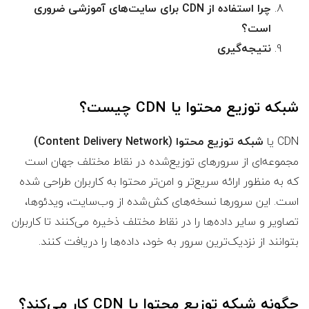
چرا استفاده از CDN برای سایت‌های آموزشی ضروری
است؟
نتیجه‌گیری
شبکه توزیع محتوا یا CDN
چیست؟
CDN یا
شبکه توزیع محتوا (Content Delivery Network)
مجموعه‌ای از سرورهای توزیع‌شده در نقاط مختلف جهان است
که به منظور ارائه سریع‌تر و امن‌تر محتوا به کاربران طراحی شده
است. این سرورها نسخه‌های کش‌شده از وب‌سایت، ویدئوها،
تصاویر و سایر داده‌ها را در نقاط مختلف ذخیره می‌کنند تا کاربران
بتوانند از نزدیک‌ترین سرور به خود، داده‌ها را دریافت کنند.
چگونه
شبکه توزیع محتوا یا CDN
کار می‌کند؟