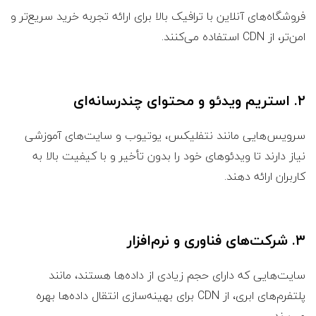
فروشگاه‌های آنلاین با ترافیک بالا برای ارائه تجربه خرید سریع‌تر و
امن‌تر، از CDN استفاده می‌کنند.
۲. استریم ویدئو و محتوای چندرسانه‌ای
سرویس‌هایی مانند نتفلیکس، یوتیوب و سایت‌های آموزشی
نیاز دارند تا ویدئوهای خود را بدون تأخیر و با کیفیت بالا به
کاربران ارائه دهند.
۳. شرکت‌های فناوری و نرم‌افزار
سایت‌هایی که دارای حجم زیادی از داده‌ها هستند، مانند
پلتفرم‌های ابری، از CDN برای بهینه‌سازی انتقال داده‌ها بهره