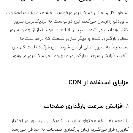
به طور کلی، زمانی که کاربری درخواست مشاهده یک صفحه وب
یا ویدئو را ارسال می‌کند، این درخواست به نزدیک‌ترین سرور
CDN هدایت می‌شود. سپس، اطلاعات مورد نیاز از همان سرور
محلی بارگیری شده و دیگر نیازی نیست که درخواست‌ها
مستقیماً به سرور اصلی ارسال شوند. این فرآیند باعث کاهش
تأخیر، افزایش سرعت بارگذاری و بهبود تجربه کاربری می‌شود.
مزایای استفاده از CDN
۱. افزایش سرعت بارگذاری صفحات
با توجه به اینکه محتوای سایت از نزدیک‌ترین سرور در اختیار
کاربران قرار می‌گیرد، زمان بارگذاری صفحات به حداقل می‌رسد.