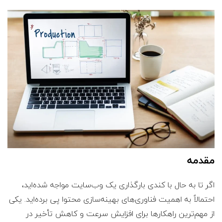
مقدمه
اگر تا به حال با کندی بارگذاری یک وب‌سایت مواجه شده‌اید،
احتمالاً به اهمیت فناوری‌های بهینه‌سازی محتوا پی برده‌اید. یکی
از مهم‌ترین راهکارها برای افزایش سرعت و کاهش تأخیر در