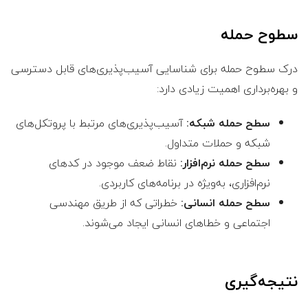
سطوح حمله
درک سطوح حمله برای شناسایی آسیب‌پذیری‌های قابل دسترسی
و بهره‌برداری اهمیت زیادی دارد:
سطح حمله شبکه:
آسیب‌پذیری‌های مرتبط با پروتکل‌های
شبکه و حملات متداول.
سطح حمله نرم‌افزار:
نقاط ضعف موجود در کدهای
نرم‌افزاری، به‌ویژه در برنامه‌های کاربردی.
سطح حمله انسانی:
خطراتی که از طریق مهندسی
اجتماعی و خطاهای انسانی ایجاد می‌شوند.
نتیجه‌گیری