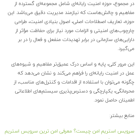
در مجموع، حوزه امنیت رایانه‌ای شامل مجموعه‌ای گسترده از
مفاهیم و چالش‌هاست که نیازمند مدیریت دقیق می‌باشد. این
حوزه، تعاریف اصطلاحات اصلی، اصول بنیادی امنیت، طراحی
چارچوب‌های امنیتی و الزامات مورد نیاز برای حفاظت مؤثر از
دارایی‌های سازمانی در برابر تهدیدات منفعل و فعال را در بر
می‌گیرد.
این مرور کلی، پایه و اساس درک عمیق‌تر مفاهیم و شیوه‌های
عمل در امنیت رایانه‌ای را فراهم می‌کند و نشان می‌دهد که
چگونه می‌توان با استفاده از اقدامات و کنترل‌های مناسب، از
محرمانگی، یکپارچگی و دسترس‌پذیری سیستم‌های اطلاعاتی
اطمینان حاصل نمود.
منابع بیشتر:
سرویس استریم امن چیست؟ معرفی امن ترین سرویس استریم