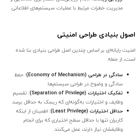
مدیریت خطرات مرتبط با عملیات سیستم‌های اطلاعاتی.
اصول بنیادی طراحی امنیتی
امنیت رایانه‌ای بر اساس چندین اصل طراحی بنیادی بنا شده
است، از جمله:
سادگی در طراحی (Economy of Mechanism):
حفظ
سادگی و وضوح در طراحی سیستم‌ها.
تفکیک اختیارات (Separation of Privilege):
تقسیم
وظایف و اختیارات به‌گونه‌ای که ریسک به حداقل برسد.
حداقل اختیارات (Least Privilege):
اطمینان از اینکه
کاربران تنها با حداقل سطح اختیاری که برای انجام
وظایفشان نیاز دارند، عمل می‌کنند.