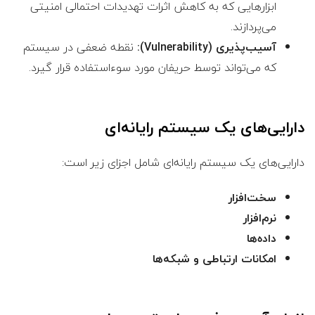
ابزارهایی که به کاهش اثرات تهدیدات احتمالی امنیتی
می‌پردازند.
آسیب‌پذیری (Vulnerability):
نقطه ضعفی در سیستم
که می‌تواند توسط حریفان مورد سوءاستفاده قرار گیرد.
دارایی‌های یک سیستم رایانه‌ای
دارایی‌های یک سیستم رایانه‌ای شامل اجزای زیر است:
سخت‌افزار
نرم‌افزار
داده‌ها
امکانات ارتباطی و شبکه‌ها