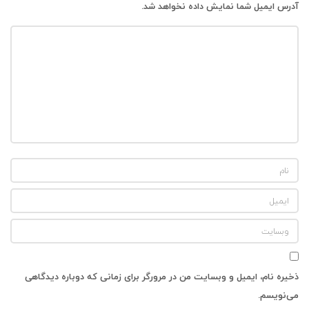
آدرس ایمیل شما نمایش داده نخواهد شد.
‌
ذخیره نام، ایمیل و وبسایت من در مرورگر برای زمانی که دوباره دیدگاهی
می‌نویسم.