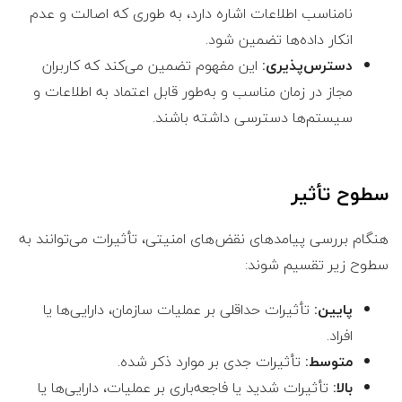
نامناسب اطلاعات اشاره دارد، به طوری که اصالت و عدم
انکار داده‌ها تضمین شود.
دسترس‌پذیری:
این مفهوم تضمین می‌کند که کاربران
مجاز در زمان مناسب و به‌طور قابل اعتماد به اطلاعات و
سیستم‌ها دسترسی داشته باشند.
سطوح تأثیر
هنگام بررسی پیامدهای نقض‌های امنیتی، تأثیرات می‌توانند به
سطوح زیر تقسیم شوند:
پایین:
تأثیرات حداقلی بر عملیات سازمان، دارایی‌ها یا
افراد.
متوسط:
تأثیرات جدی بر موارد ذکر شده.
بالا:
تأثیرات شدید یا فاجعه‌باری بر عملیات، دارایی‌ها یا