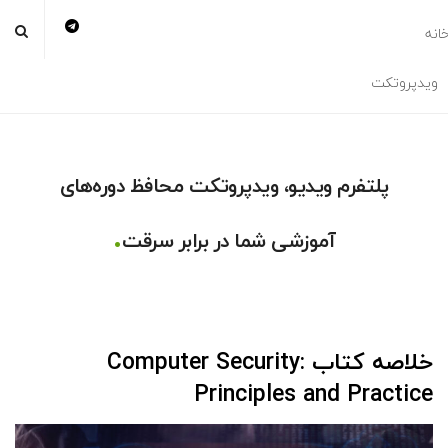
انه
ویدپروتکت
پلتفرم ویدیو، ویدپروتکت محافظ دوره‌های
.
آموزشی شما در برابر سرقت
خلاصه کتاب Computer Security:
Principles and Practice