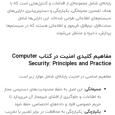
رایانه‌ای شامل مجموعه‌ای از اقدامات و کنترل‌هایی است که با
هدف تضمین محرمانگی، یکپارچگی و دسترس‌پذیری دارایی‌های
سیستم‌های اطلاعاتی طراحی شده‌اند. این دارایی‌ها شامل
سخت‌افزار، نرم‌افزار، فریم‌ور و اطلاعاتی هستند که در سیستم‌ها
پردازش، ذخیره و منتقل می‌شوند.
مفاهیم کلیدی امنیت در کتاب
Computer
Security: Principles and Practice
مفاهیم اساسی در امنیت رایانه‌ای شامل موارد زیر است:
محرمانگی:
این اصل به حفظ محدودیت‌های دسترسی مجاز
به اطلاعات و جلوگیری از افشای غیرمجاز آن می‌پردازد تا
حریم خصوصی افراد و داده‌های اختصاصی حفظ شود.
یکپارچگی:
یکپارچگی به محافظت در برابر تغییر یا تخریب