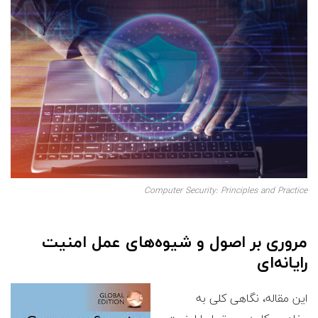
Computer Security: Principles and Practice
مروری بر اصول و شیوه‌های عمل امنیت
رایانه‌ای
این مقاله، نگاهی کلی به