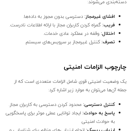
دسته‌بندی می‌شوند:
افشای غیرمجاز:
دسترسی بدون مجوز به داده‌ها.
فریب:
گمراه کردن کاربران مجاز با ارائه اطلاعات نادرست.
اختلال:
وقفه در عملکرد عادی خدمات.
تصرف:
کنترل غیرمجاز بر سرویس‌های سیستم.
چارچوب الزامات امنیتی
یک وضعیت امنیتی قوی شامل الزامات متعددی است که از
جمله آن‌ها می‌توان به موارد زیر اشاره کرد:
کنترل دسترسی:
محدود کردن دسترسی به کاربران مجاز.
پاسخ به حوادث:
ایجاد توانایی عملی موثر برای پاسخگویی
به حوادث امنیتی.
ارزیابی ریسک:
انجام ارزیابی‌های منظم برای شناسایی و