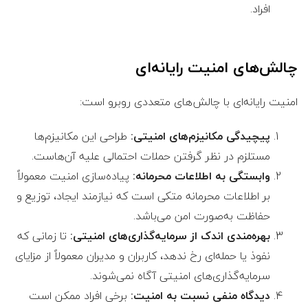
افراد.
چالش‌های امنیت رایانه‌ای
امنیت رایانه‌ای با چالش‌های متعددی روبرو است:
پیچیدگی مکانیزم‌های امنیتی:
طراحی این مکانیزم‌ها
مستلزم در نظر گرفتن حملات احتمالی علیه آن‌هاست.
وابستگی به اطلاعات محرمانه:
پیاده‌سازی امنیت معمولاً
بر اطلاعات محرمانه متکی است که نیازمند ایجاد، توزیع و
حفاظت به‌صورت امن می‌باشد.
بهره‌مندی اندک از سرمایه‌گذاری‌های امنیتی:
تا زمانی که
نفوذ یا حمله‌ای رخ ندهد، کاربران و مدیران معمولاً از مزایای
سرمایه‌گذاری‌های امنیتی آگاه نمی‌شوند.
دیدگاه منفی نسبت به امنیت:
برخی افراد ممکن است