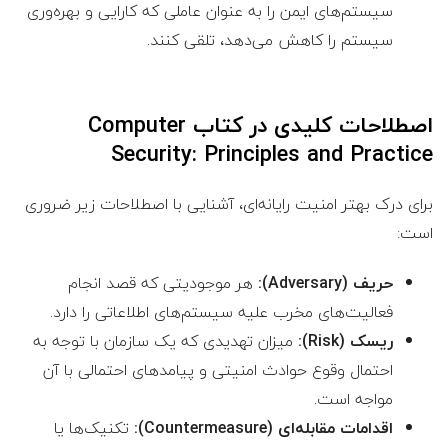
سیستم‌های ایمن را به عنوان عاملی که کارایی و بهره‌وری
سیستم را کاهش می‌دهد، تلقی کنند.
اصطلاحات کلیدی در کتاب
Computer
Security: Principles and Practice
برای درک بهتر امنیت رایانه‌ای، آشنایی با اصطلاحات زیر ضروری
است:
حریف (Adversary):
هر موجودیتی که قصد انجام
فعالیت‌های مخرب علیه سیستم‌های اطلاعاتی را دارد.
ریسک (Risk):
میزان تهدیدی که یک سازمان با توجه به
احتمال وقوع حوادث امنیتی و پیامدهای احتمالی با آن
مواجه است.
اقدامات مقابله‌ای (Countermeasure):
تکنیک‌ها یا