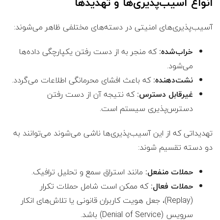
انواع آسیب‌پذیری‌ها و تهدیدها
آسیب‌پذیری‌های امنیتی در دسته‌های مختلفی ظاهر می‌شوند:
خراب‌شده:
که منجر به از دست رفتن یکپارچگی داده‌ها
می‌شود.
نشت‌دهنده:
که باعث افشای محرمانگی اطلاعات می‌گردد.
غیرقابل دسترس:
که نتیجه آن از دست رفتن
دسترس‌پذیری سیستم است.
تهدیداتی که از این آسیب‌پذیری‌ها ناشی می‌شوند می‌توانند به
دو دسته تقسیم شوند:
حملات منفعل:
مانند استراق سمع و تحلیل ترافیک.
حملات فعال:
که ممکن است شامل حملات تکرار
(Replay)، جعل هویت کاربران قانونی یا تلاش‌های انکار
سرویس (Denial of Service) باشد.