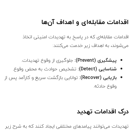
اقدامات مقابله‌ای و اهداف آن‌ها
اقدامات مقابله‌ای که در پاسخ به تهدیدات امنیتی اتخاذ
می‌شوند، به اهداف زیر خدمت می‌کنند:
پیشگیری (Prevent):
جلوگیری از وقوع تهدیدات.
شناسایی (Detect):
تشخیص حوادث به محض وقوع.
بازیابی (Recover):
توانایی بازگشت سریع و کارآمد پس از
وقوع حادثه.
درک اقدامات تهدید
تهدیدات می‌توانند پیامدهای مختلفی ایجاد کنند که به شرح زیر