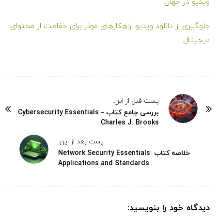
ویدیو در جهان
جلوگیری از دانلود ویدیو: راهکارهای موثر برای حفاظت از محتوای
دیجیتال
پست قبل از این:
بررسی جامع کتاب Cybersecurity Essentials –
Charles J. Brooks
پست بعد از این:
خلاصه کتاب Network Security Essentials:
Applications and Standards
دیدگاه خود را بنویسید: