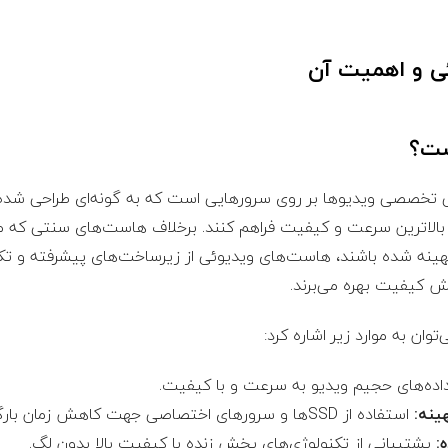
 تخصصی ویدیوها بر روی سرورهایی است که به گونه‌ای طراحی شده‌ا
با بالاترین سرعت و کیفیت فراهم کنند. برخلاف هاست‌های سنتی که
ه شده باشند، هاست‌های ویدیوئی از زیرساخت‌های پیشرفته و تکنول
ش کیفیت بهره می‌برند.
ان به موارد زیر اشاره کرد:
داده‌های حجیم ویدیو به سرعت و با کیفیت.
ینه:
استفاده از SSD‌ها و سرورهای اختصاصی جهت کاهش زمان بارگذاری.
:
پشتیبانی از تکنولوژی‌های پخش زنده با کیفیت بالا بدون لگ.