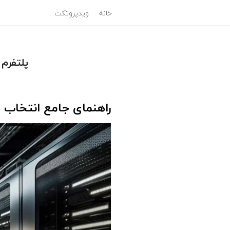
خانه
ویدپروتکت
پلتفرم 
راهنمای جامع انتخاب هاست ویدیوئی