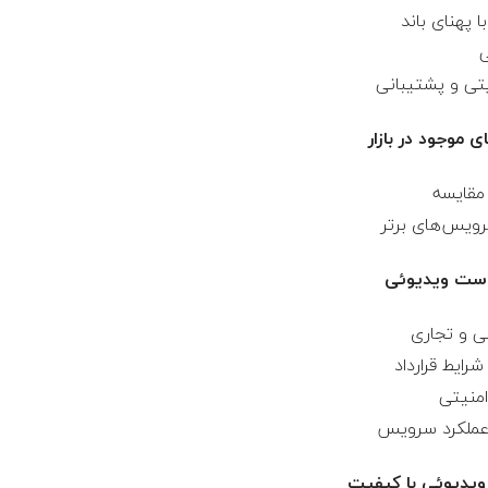
موجود در بازار
است ویدیوئی
ویدیوئی با کیفیت