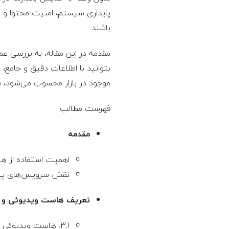
پایداری سیستم، امنیت محتوا و ه
باشند.
مقدمه در این مقاله، به بررسی ع
بتوانید با اطلاعات دقیق و جامع
موجود در بازار محسوب می‌شود، س
فهرست مطالب
مقدمه
اهمیت استفاده از ه
نقش سرویس‌های پیشر
تعریف هاست ویدیوئی و 
3.1. هاست ویدیوئی چیست؟