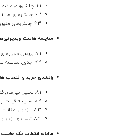
6.1. چالش‌های مرتبط با پهنای باند
6.2. چالش‌های امنیتی
6.3. چالش‌های مدیریتی و پشتیبانی
مقایسه هاست ویدیوئی‌های 
7.1. بررسی معیارهای مقایسه
7.2. جدول مقایسه سرویس‌های برتر
راهنمای خرید و انتخاب ه
8.1. تحلیل نیازهای فنی و تجاری
8.2. مقایسه قیمت و شرایط قرارداد
8.3. ارزیابی امکانات امنیتی
8.4. تست و ارزیابی عملکرد سرویس
مزایای انتخاب یک هاست 