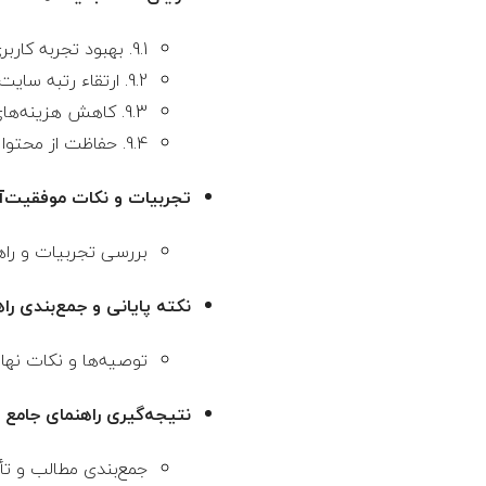
9.1. بهبود تجربه کاربری
9.2. ارتقاء رتبه سایت در موتورهای جستجو
9.3. کاهش هزینه‌های بلندمدت
9.4. حفاظت از محتوا و افزایش اعتماد کاربران
تجربیات و نکات موفقیت‌آم
بررسی تجربیات و راه
نکته پایانی و جمع‌بندی 
توصیه‌ها و نکات نها
نتیجه‌گیری راهنمای جامع
جمع‌بندی مطالب و ت