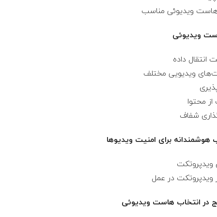
است ویدیوئی
 هوشمندانه برای امنیت ویدیوها
ج در انتخاب هاست ویدیوئی