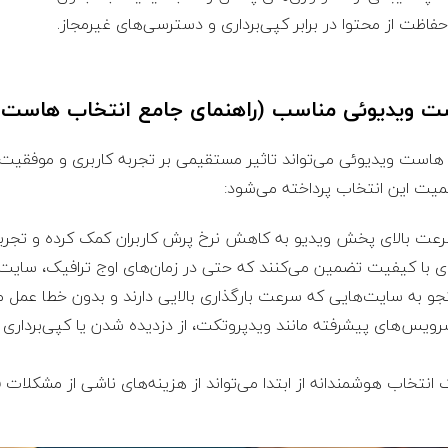
فاظت از محتوا در برابر کپی‌برداری و دسترسی‌های غیرمجاز.
ست ویدیوئی می‌تواند تاثیر مستقیمی بر تجربه کاربری و موفقیت 
اهمیت این انتخاب پرداخته می‌شود:
ت بالای پخش ویدیو به کاهش نرخ پرش کاربران کمک کرده و تجربه ک
با کیفیت تضمین می‌کنند که حتی در زمان‌های اوج ترافیک، سایت 
به سایت‌هایی که سرعت بارگذاری بالایی دارند و بدون خطا عمل می‌ک
رویس‌های پیشرفته مانند ویدپروتکت، از دزدیده شدن یا کپی‌برداری
انتخاب هوشمندانه از ابتدا می‌تواند از هزینه‌های ناشی از مشکلات ف