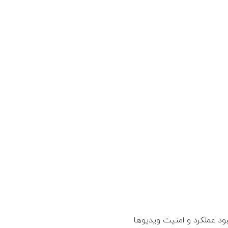
د عملکرد و امنیت ویدیوها