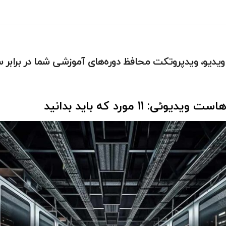
ویدیو، ویدپروتکت محافظ دوره‌های آموزشی شما در برابر
: 11 مورد که باید بدانید