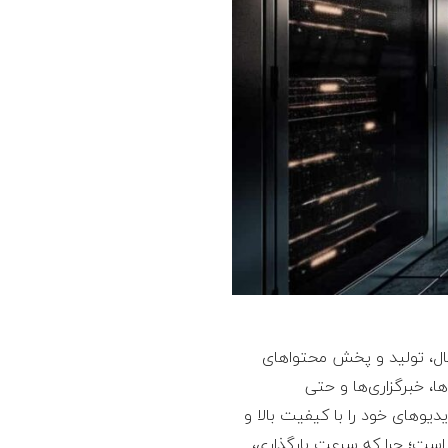
ال، تولید و پخش محتواهای
ا، خبرگزاری‌ها و حتی
یوهای خود را با کیفیت بالا و
ست؛ چرا که سرعت بارگذاری،