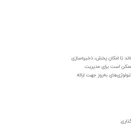
ند تا امکان پخش، ذخیره‌سازی
 ممکن است برای مدیریت
وژی‌های به‌روز جهت ارائه