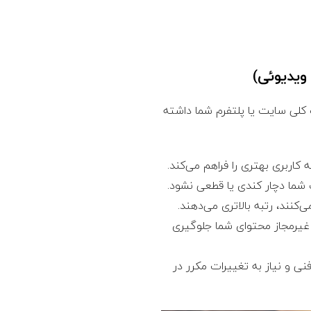
کلی سایت یا پلتفرم شما داشته
اربری بهتری را فراهم می‌کند.
شما دچار کندی یا قطعی نشود.
نند، رتبه بالاتری می‌دهند.
 غیرمجاز محتوای شما جلوگیری
نی و نیاز به تغییرات مکرر در