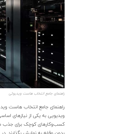
راهنمای جامع انتخاب هاست ویدیوئی
راهنمای جامع انتخاب هاست ویدی
ویدیویی به یکی از نیازهای اساسی
کسب‌وکارهای کوچک برای جذب مخاط
بدون وقفه به نمایش بگذارند. د