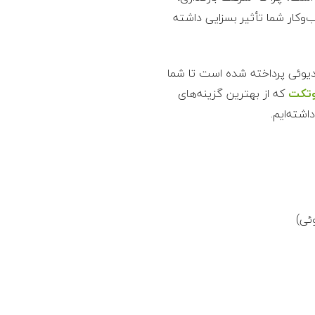
وکار شما تأثیر بسزایی داشته
دیوئی پرداخته شده است تا شما
وتکت
که از بهترین گزینه‌های
شته‌ایم.
ئی)